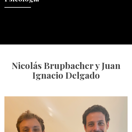
Nicolás Brupbacher y Juan
Ignacio Delgado