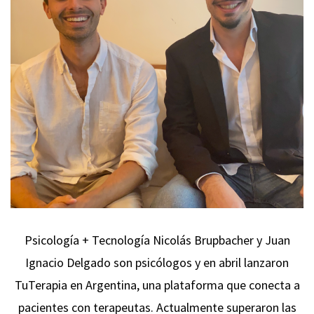
Psicología + Tecnología Nicolás Brupbacher y Juan
Ignacio Delgado son psicólogos y en abril lanzaron
TuTerapia en Argentina, una plataforma que conecta a
pacientes con terapeutas. Actualmente superaron las